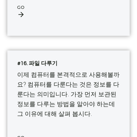
GO
#16. 파일 다루기
이제 컴퓨터를 본격적으로 사용해볼까
요? 컴퓨터를 다룬다는 것은 정보를 다
룬다는 의미입니다. 가장 먼저 보관된
정보를 다루는 방법을 알아야 하는데
그 이유에 대해 살펴 봅시다.