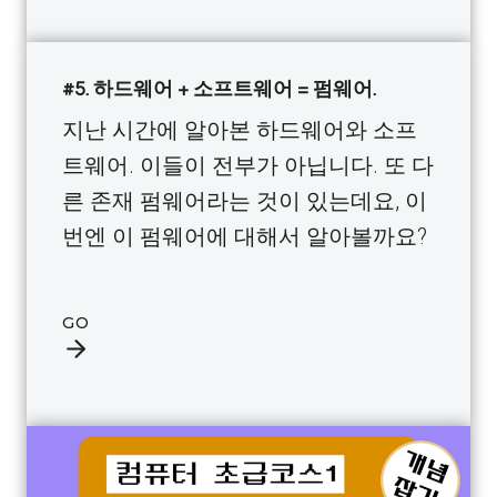
#5. 하드웨어 + 소프트웨어 = 펌웨어.
지난 시간에 알아본 하드웨어와 소프
트웨어. 이들이 전부가 아닙니다. 또 다
른 존재 펌웨어라는 것이 있는데요, 이
번엔 이 펌웨어에 대해서 알아볼까요?
GO