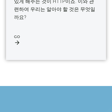
있게 해주는 것이 HTTP이죠. 이와 관
련하여 우리는 알아야 할 것은 무엇일
까요?
GO