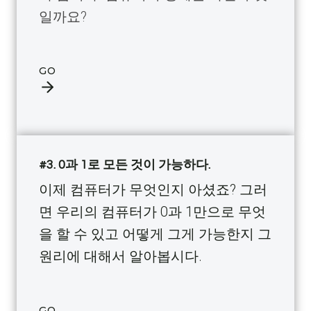
일까요?
GO
#3. 0과 1로 모든 것이 가능하다.
이제 컴퓨터가 무엇인지 아셨죠? 그러
면 우리의 컴퓨터가 0과 1만으로 무엇
을 할 수 있고 어떻게 그게 가능한지 그
원리에 대해서 알아봅시다.
GO