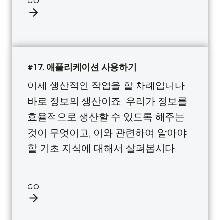
GO
#17. 애플리케이션 사용하기
이제 생산적인 작업을 할 차례입니다.
바로 정보의 생산이죠. 우리가 정보를
효율적으로 생산할 수 있도록 해주는
것이 무엇이고, 이와 관련하여 알아야
할 기초 지식에 대해서 살펴봅시다.
GO