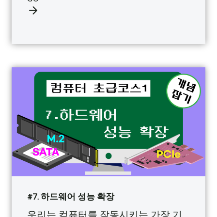
#7. 하드웨어 성능 확장
우리는 컴퓨터를 작동시키는 가장 기