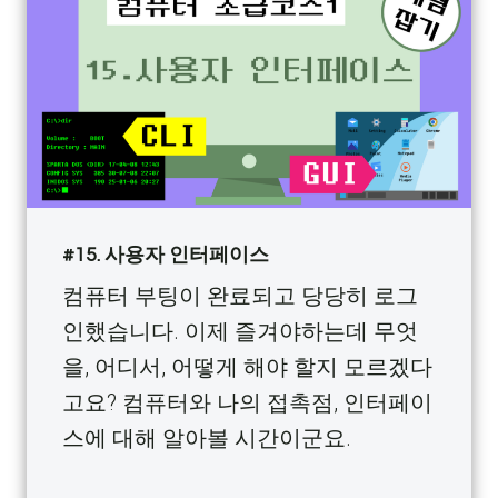
#15. 사용자 인터페이스
컴퓨터 부팅이 완료되고 당당히 로그
인했습니다. 이제 즐겨야하는데 무엇
을, 어디서, 어떻게 해야 할지 모르겠다
고요? 컴퓨터와 나의 접촉점, 인터페이
스에 대해 알아볼 시간이군요.