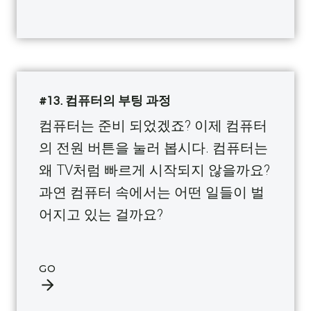
#13. 컴퓨터의 부팅 과정
컴퓨터는 준비 되었겠죠? 이제 컴퓨터
의 전원 버튼을 눌러 봅시다. 컴퓨터는
왜 TV처럼 빠르게 시작되지 않을까요?
과연 컴퓨터 속에서는 어떤 일들이 벌
어지고 있는 걸까요?
GO