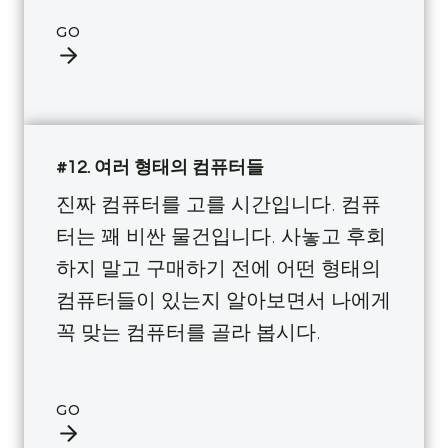
GO
#12. 여러 형태의 컴퓨터들
진짜 컴퓨터를 고를 시간입니다. 컴퓨
터는 꽤 비싼 물건입니다. 사놓고 후회
하지 말고 구매하기 전에 어떤 형태의
컴퓨터들이 있는지 알아보면서 나에게
꼭 맞는 컴퓨터를 골라 봅시다.
GO