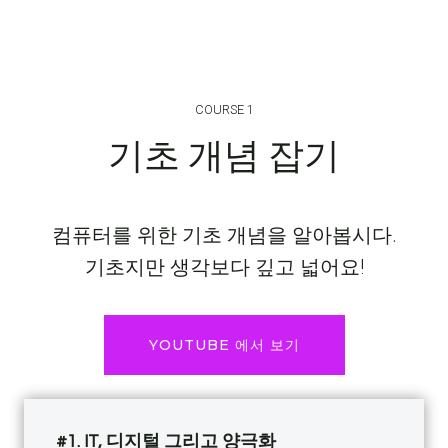
COURSE 1
기초 개념 잡기
컴퓨터를 위한 기초 개념을 알아봅시다.
기초지만 생각보다 깊고 넓어요!
YOUTUBE 에서 보기
#1.
IT, 디지털 그리고 양극화