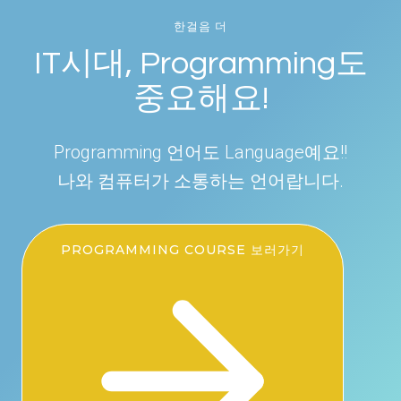
한걸음 더
IT시대, Programming도
중요해요!
Programming 언어도 Language예요!!
나와 컴퓨터가 소통하는 언어랍니다.
PROGRAMMING COURSE 보러가기