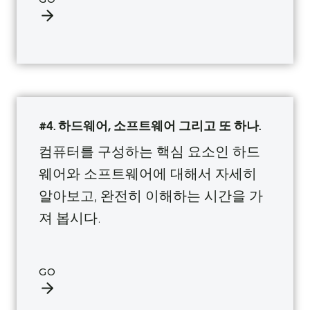
#4. 하드웨어, 소프트웨어 그리고 또 하나.
컴퓨터를 구성하는 핵심 요소인 하드
웨어와 소프트웨어에 대해서 자세히
알아보고, 완전히 이해하는 시간을 가
져 봅시다.
GO