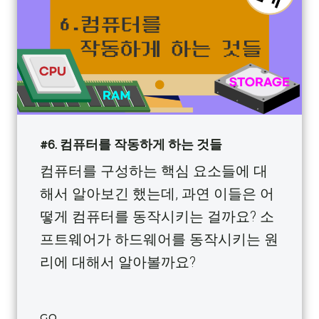
#6. 컴퓨터를 작동하게 하는 것들
컴퓨터를 구성하는 핵심 요소들에 대
해서 알아보긴 했는데, 과연 이들은 어
떻게 컴퓨터를 동작시키는 걸까요? 소
프트웨어가 하드웨어를 동작시키는 원
리에 대해서 알아볼까요?
GO