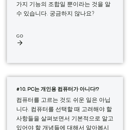
가지 기능의 조합일 뿐이라는 것을 알
수 있습니다. 궁금하지 않나요?
GO
#10. PC는 개인용 컴퓨터가 아니다!?
컴퓨터를 고르는 것도 쉬운 일은 아닙
니다. 컴퓨터를 선택할 때 고려해야 할
사항들을 살펴보면서 기본적으로 알고
있어야 할 개념들에 대해서 알아봅시