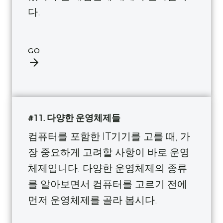
다.
GO
#11. 다양한 운영체제들
컴퓨터를 포함한 IT기기를 고를 때, 가
장 중요하게 고려할 사항이 바로 운영
체제입니다. 다양한 운영체제의 종류
를 알아보면서 컴퓨터를 고르기 전에
먼저 운영체제를 골라 봅시다.