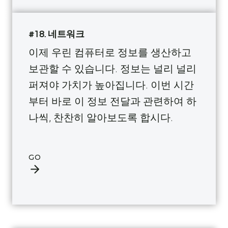
#18. 네트워크
이제 우린 컴퓨터로 정보를 생산하고
보관할 수 있습니다. 정보는 널리 널리
퍼져야 가치가 높아집니다. 이번 시간
부터 바로 이 정보 전달과 관련하여 하
나씩, 찬찬히 알아보도록 합시다.
GO