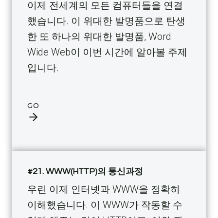
이제 전세계의 모든 컴퓨터들을 연결
했습니다. 이 위대한 발명품으로 탄생
한 또 하나의 위대한 발명품, Word
Wide Web이 이번 시간에 알아볼 주제
입니다.
GO
#21. WWW(HTTP)의 통신과정
우린 이제 인터넷과 WWW을 정확히
이해했습니다. 이 WWW가 작동할 수