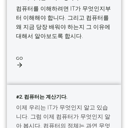
컴퓨터를 이해하려면 IT가 무엇인지부
터 이해해야 합니다. 그리고 컴퓨터를
왜 지금 당장 배워야 하는지 그 이유에
대해서 알아보도록 합시다.
GO
#2.
컴퓨터는 계산기다.
이제 우리는 IT가 무엇인지 알고 있습
니다. 그럼 이제 컴퓨터가 무엇인지 알
아 봅시다. 컴퓨터의 정체는 과연 무엇