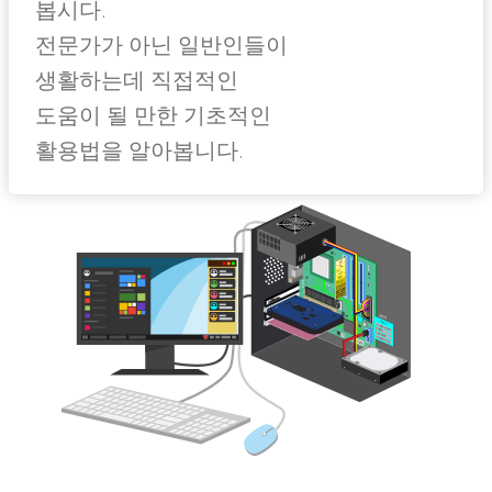
봅시다.
전문가가 아닌 일반인들이
생활하는데 직접적인
도움이 될 만한 기초적인
활용법을 알아봅니다.