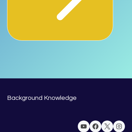
Background Knowledge