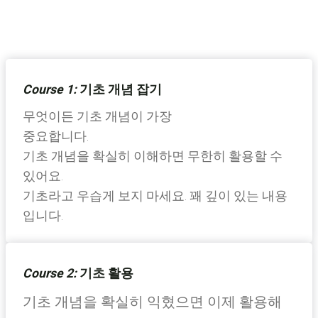
Course 1:
기초 개념 잡기
무엇이든 기초 개념이 가장
중요합니다.
기초 개념을 확실히 이해하면 무한히 활용할 수
있어요.
기초라고 우습게 보지 마세요. 꽤 깊이 있는 내용
입니다.
Course 2:
기초 활용
기초 개념을 확실히 익혔으면 이제 활용해