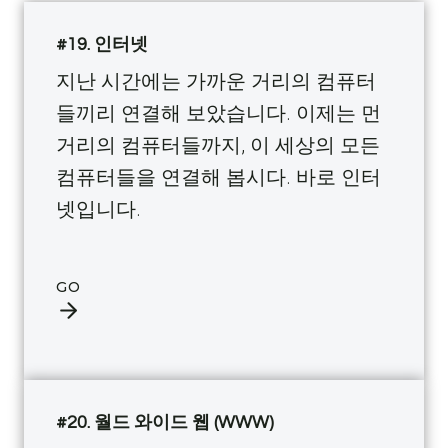
#19. 인터넷
지난 시간에는 가까운 거리의 컴퓨터
들끼리 연결해 보았습니다. 이제는 먼
거리의 컴퓨터들까지, 이 세상의 모든
컴퓨터들을 연결해 봅시다. 바로 인터
넷입니다.
GO
#20. 월드 와이드 웹 (WWW)