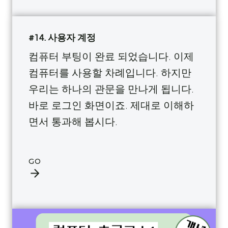
#14. 사용자 계정
컴퓨터 부팅이 완료 되었습니다. 이제
컴퓨터를 사용할 차례입니다. 하지만
우리는 하나의 관문을 만나게 됩니다.
바로 로그인 화면이죠. 제대로 이해하
면서 통과해 봅시다.
GO