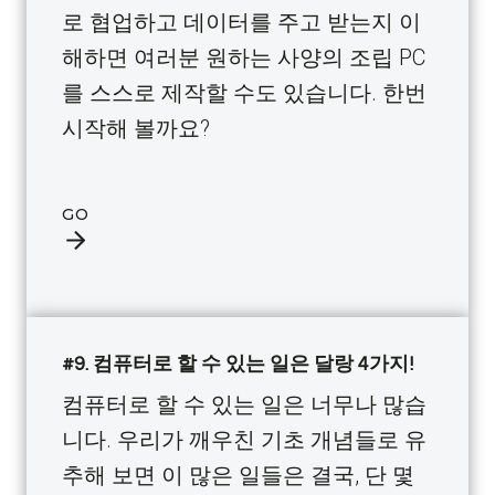
로 협업하고 데이터를 주고 받는지 이
해하면 여러분 원하는 사양의 조립 PC
를 스스로 제작할 수도 있습니다. 한번
시작해 볼까요?
GO
#9. 컴퓨터로 할 수 있는 일은 달랑 4가지!
컴퓨터로 할 수 있는 일은 너무나 많습
니다. 우리가 깨우친 기초 개념들로 유
추해 보면 이 많은 일들은 결국, 단 몇