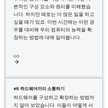
본적인 구성 요소와 원리를 이해했습
니다. 하지만 때로는 더 많은 일을 하고
싶을 때가 있죠. 이번 시간에는 이런 경
우를 대비해 우리 컴퓨터의 능력을 확
장하는 방법에 대해 알아봅니다.
GO
#8. 하드웨어끼리 소통하기
하드웨어를 구성하고 확장하는 방법까
지 알아 보았습니다. 이들이 어떻게 서