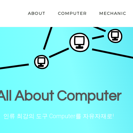
ABOUT
COMPUTER
MECHANIC
All About Computer
인류 최강의 도구 Computer를 자유자재로!