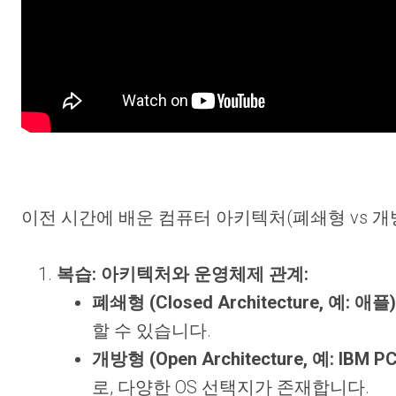
이전 시간에 배운 컴퓨터 아키텍처(폐쇄형 vs 개
복습: 아키텍처와 운영체제 관계:
폐쇄형 (Closed Architecture, 예: 애플)
할 수 있습니다.
개방형 (Open Architecture, 예: IBM 
로, 다양한 OS 선택지가 존재합니다.