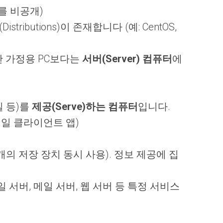
를 비공개)
(Distributions)이 존재합니다 (예: CentOS,
반 가정용 PC보다는
서버(Server) 컴퓨터
에
일 등)를
제공(Serve)하는 컴퓨터
입니다.
이메일 클라이언트 앱)
개의 저장 장치 동시 사용). 정보 제공에 집
서버, 메일 서버, 웹 서버 등 특정 서비스