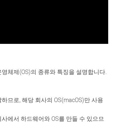
운영체제(OS)의 종류와 특징을 설명합니다.
므로, 해당 회사의 OS(macOS)만 사용
사에서 하드웨어와 OS를 만들 수 있으므