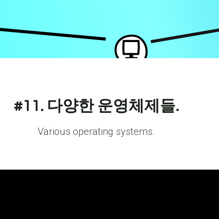
#11. 다양한 운영체제들.
Various operating systems.