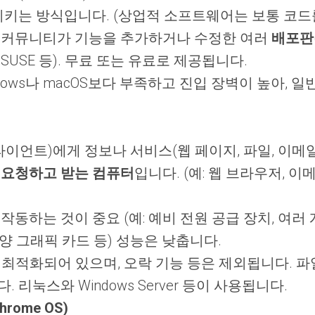
시키는 방식입니다. (상업적 소프트웨어는 보통 코드
 커뮤니티가 기능을 추가하거나 수정한 여러
배포판
x, openSUSE 등). 무료 또는 유료로 제공됩니다.
ows나 macOS보다 부족하고 진입 장벽이 높아, 일
이언트)에게 정보나 서비스(웹 페이지, 파일, 이메
를
요청하고 받는 컴퓨터
입니다. (예: 웹 브라우저, 
동하는 것이 중요 (예: 예비 전원 공급 장치, 여러 
 그래픽 카드 등) 성능은 낮춥니다.
최적화되어 있으며, 오락 기능 등은 제외됩니다. 파일 
리눅스와 Windows Server 등이 사용됩니다.
rome OS)