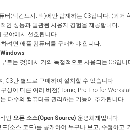
킨토시, 맥)에만 탑재하는 OS입니다. (과거 Apple 
정적인 성능과 일관된 사용자 경험을 제공합니다.
업 분야에서 선호됩니다.
사용하려면 애플 컴퓨터를 구매해야 합니다.
indows
고 부르는 것)에서 거의 독점적으로 사용되는 OS입니다. (과
 OS만 별도로 구매하여 설치할 수 있습니다.
다른 여러 버전(Home, Pro, Pro for Workstation
에는 다수의 컴퓨터를 관리하는 기능이 추가됩니다.
표적인
오픈 소스(Open Source)
운영체제입니다.
드(소스 코드)를 공개하여 누구나 보고, 수정하고,