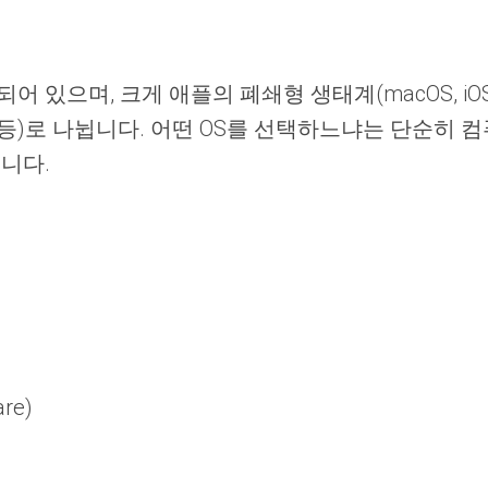
있으며, 크게 애플의 폐쇄형 생태계(macOS, i
 Android 등)로 나뉩니다. 어떤 OS를 선택하느냐는 단
니다.
re)