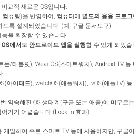
 비교적 새로운 OS입니다.
 컴퓨팅)을 반영하여, 컴퓨터에
별도의 응용 프로그
도록 설계되었습니다. (예: 구글 문서도구)
기능을 확장할 수 있습니다.
 OS에서도 안드로이드 앱을 실행
할 수 있게 되었습
태블릿), Wear OS(스마트워치), Android TV
.
adOS(아이패드), watchOS(애플워치), tvOS(애플
 익숙해진 OS 생태계(구글 또는 애플)에 머무르는
가기 어렵습니다 (Lock-in 효과).
 자체 OS를 개발하여 주로 스마트 TV 등에 사용하지만