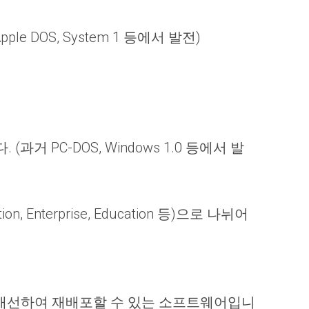
DOS, System 1 등에서 발전)
거 PC-DOS, Windows 1.0 등에서 발
, Enterprise, Education 등)으로 나뉘어
 개선하여 재배포할 수 있는 소프트웨어입니