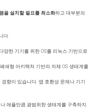
램을 설치할 필요를 최소화
하고 대부분의
니다.
 등 다양한 기기를 위한 OS를 리눅스 기반으로
TV) 등 폐쇄형 아키텍처 기반의 자체 OS 생태계를
 경향이 있습니다. 앱 호환성 문제나 기기
, 구글이나 애플만큼 광범위한 생태계를 구축하지