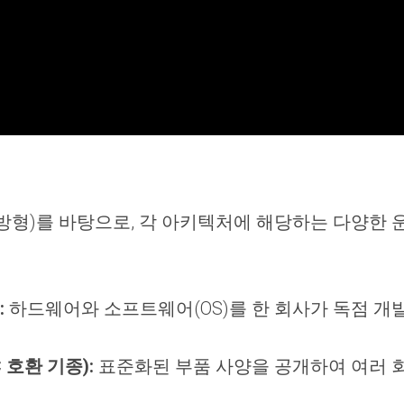
방형)를 바탕으로, 각 아키텍처에 해당하는 다양한 
:
하드웨어와 소프트웨어(OS)를 한 회사가 독점 개발하
PC 호환 기종):
표준화된 부품 사양을 공개하여 여러 회