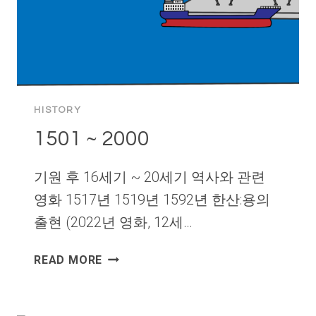
HISTORY
1501 ~ 2000
기원 후 16세기 ~ 20세기 역사와 관련
영화 1517년 1519년 1592년 한산:용의
출현 (2022년 영화, 12세…
1501
READ MORE
~
2000