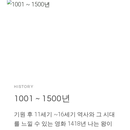
HISTORY
1001 ~ 1500년
기원 후 11세기 ~16세기 역사와 그 시대
를 느낄 수 있는 영화 1418년 나는 왕이