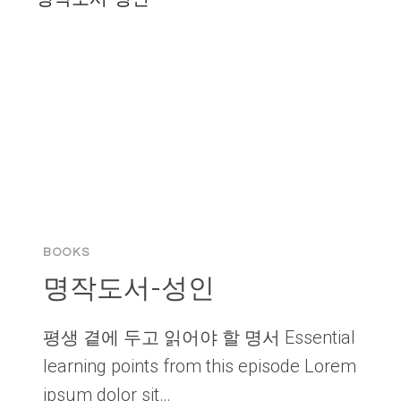
BOOKS
명작도서-성인
평생 곁에 두고 읽어야 할 명서 Essential
learning points from this episode Lorem
ipsum dolor sit…